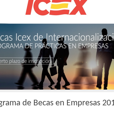
grama de Becas en Empresas 20