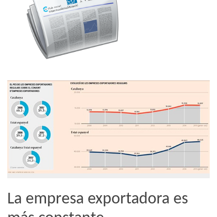
La empresa exportadora es