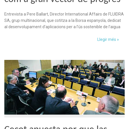
Entrevista a Pere Ballart, Director International Affairs de FLUIDRA
SA, grup multinacional, que cotitza a la Borsa espanyola, dedicat
al desenvolupament d’aplicacions per a l’ús sostenible de l’aigua
Llegir més »