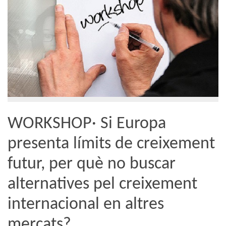
WORKSHOP· Si Europa
presenta límits de creixement
futur, per què no buscar
alternatives pel creixement
internacional en altres
mercats?