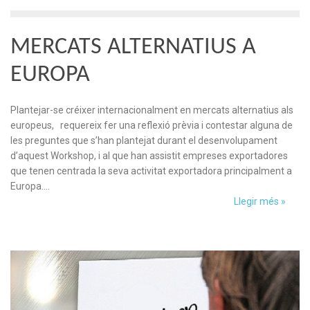
MERCATS ALTERNATIUS A
EUROPA
Plantejar-se créixer internacionalment en mercats alternatius als
europeus, requereix fer una reflexió prèvia i contestar alguna de
les preguntes que s’han plantejat durant el desenvolupament
d’aquest Workshop, i al que han assistit empreses exportadores
que tenen centrada la seva activitat exportadora principalment a
Europa….
Llegir més »