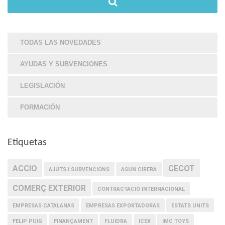
TODAS LAS NOVEDADES
AYUDAS Y SUBVENCIONES
LEGISLACIÓN
FORMACIÓN
Etiquetas
ACCIO
CECOT
AJUTS I SUBVENCIONS
ASUN CIRERA
COMERÇ EXTERIOR
CONTRACTACIÓ INTERNACIONAL
EMPRESAS CATALANAS
EMPRESAS EXPORTADORAS
ESTATS UNITS
FELIP PUIG
FINANÇAMENT
FLUIDRA
ICEX
IMC TOYS