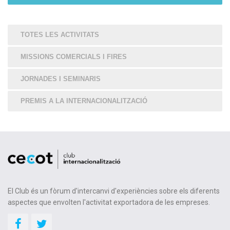
TOTES LES ACTIVITATS
MISSIONS COMERCIALS I FIRES
JORNADES I SEMINARIS
PREMIS A LA INTERNACIONALITZACIÓ
El Club és un fòrum d'intercanvi d'experiències sobre els diferents
aspectes que envolten l'activitat exportadora de les empreses.