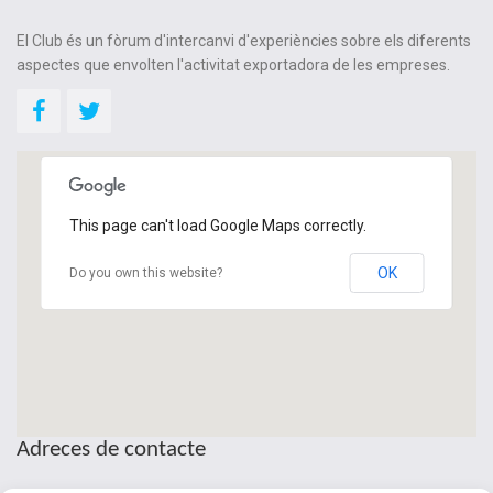
El Club és un fòrum d'intercanvi d'experiències sobre els diferents
aspectes que envolten l'activitat exportadora de les empreses.
This page can't load Google Maps correctly.
OK
Do you own this website?
Adreces de contacte