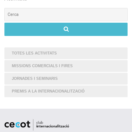
Cerca
TOTES LES ACTIVITATS
MISSIONS COMERCIALS I FIRES
JORNADES I SEMINARIS
PREMIS A LA INTERNACIONALITZACIÓ