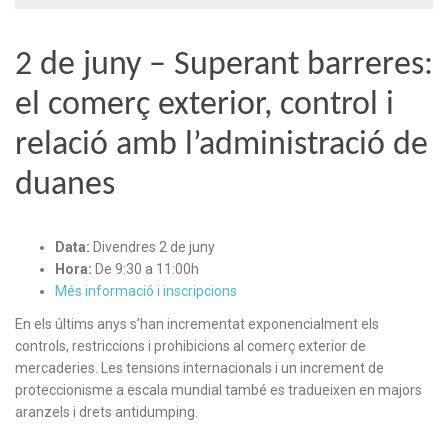
2 de juny – Superant barreres:
el comerç exterior, control i
relació amb l’administració de
duanes
Data:
Divendres 2 de juny
Hora:
De 9:30 a 11:00h
Més informació i inscripcions
En els últims anys s’han incrementat exponencialment els
controls, restriccions i prohibicions al comerç exterior de
mercaderies. Les tensions internacionals i un increment de
proteccionisme a escala mundial també es tradueixen en majors
aranzels i drets antidumping.