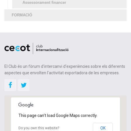
Assessorament financer
FORMACIÓ
El Club és un fòrum d'intercanvi d'experiències sobre els diferents
aspectes que envolten l'activitat exportadora de les empreses.
This page can't load Google Maps correctly.
OK
Do you own this website?