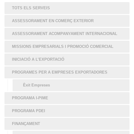
TOTS ELS SERVEIS
ASSESSORAMENT EN COMERÇ EXTERIOR
ASSESSORAMENT ACOMPANYAMENT INTERNACIONAL
MISSIONS EMPRESARIALS I PROMOCIÓ COMERCIAL
INICIACIÓ A L’EXPORTACIÓ
PROGRAMES PER A EMPRESES EXPORTADORES
Èxit Empreses
PROGRAMA I-PIME
PROGRAMA PDEI
FINANÇAMENT