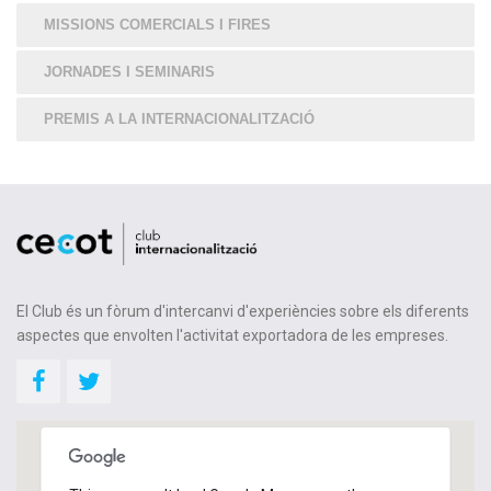
MISSIONS COMERCIALS I FIRES
JORNADES I SEMINARIS
PREMIS A LA INTERNACIONALITZACIÓ
El Club és un fòrum d'intercanvi d'experiències sobre els diferents
aspectes que envolten l'activitat exportadora de les empreses.