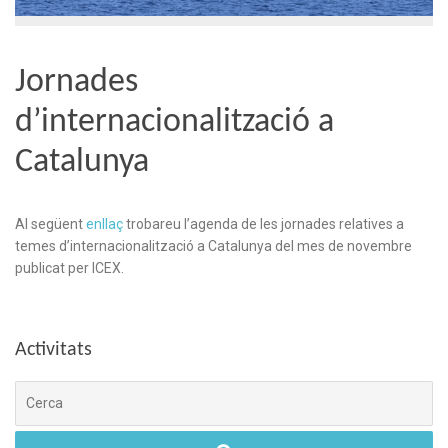
Jornades
d’internacionalització a
Catalunya
Al següent
enllaç
trobareu l’agenda de les jornades relatives a
temes d’internacionalització a Catalunya del mes de novembre
publicat per ICEX.
Activitats
Cerca