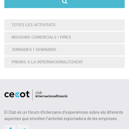
TOTES LES ACTIVITATS
MISSIONS COMERCIALS I FIRES
JORNADES I SEMINARIS
PREMIS A LA INTERNACIONALITZACIÓ
El Club és un fòrum d'intercanvi d'experiències sobre els diferents
aspectes que envolten l'activitat exportadora de les empreses.