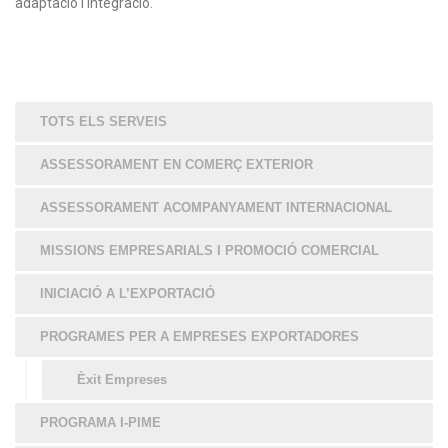
adaptació i integració.
TOTS ELS SERVEIS
ASSESSORAMENT EN COMERÇ EXTERIOR
ASSESSORAMENT ACOMPANYAMENT INTERNACIONAL
MISSIONS EMPRESARIALS I PROMOCIÓ COMERCIAL
INICIACIÓ A L’EXPORTACIÓ
PROGRAMES PER A EMPRESES EXPORTADORES
Èxit Empreses
PROGRAMA I-PIME