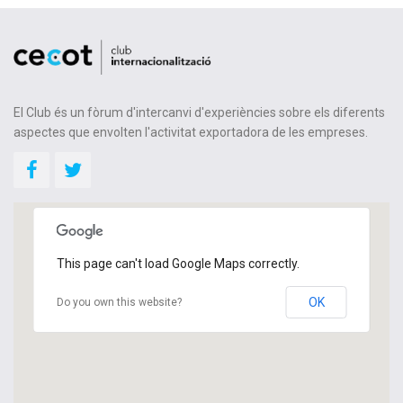
El Club és un fòrum d'intercanvi d'experiències sobre els diferents
aspectes que envolten l'activitat exportadora de les empreses.
This page can't load Google Maps correctly.
OK
Do you own this website?