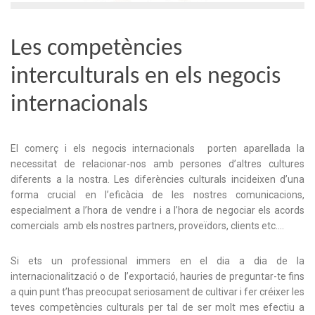
Les competències
interculturals en els negocis
internacionals
El comerç i els negocis internacionals porten aparellada la
necessitat de relacionar-nos amb persones d’altres cultures
diferents a la nostra. Les diferències culturals incideixen d’una
forma crucial en l’eficàcia de les nostres comunicacions,
especialment a l’hora de vendre i a l’hora de negociar els acords
comercials amb els nostres partners, proveïdors, clients etc….
Si ets un professional immers en el dia a dia de la
internacionalització o de l’exportació, hauries de preguntar-te fins
a quin punt t’has preocupat seriosament de cultivar i fer créixer les
teves competències culturals per tal de ser molt mes efectiu a