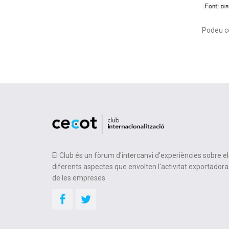
Podeu co
El Club és un fòrum d'intercanvi d'experiències sobre el
diferents aspectes que envolten l'activitat exportadora
de les empreses.