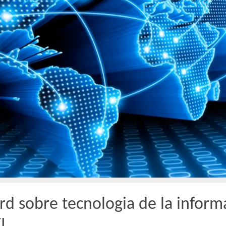
rd sobre tecnologia de la inform
I