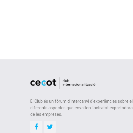
El Club és un fòrum d'intercanvi d'experiències sobre el
diferents aspectes que envolten l'activitat exportadora
de les empreses.