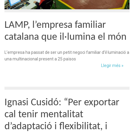
LAMP, l’empresa familiar
catalana que il·lumina el món
L’empresa ha passat de ser un petit negoci familiar d’il·luminació a
una multinacional present a 25 països
Llegir més »
Ignasi Cusidó: “Per exportar
cal tenir mentalitat
d’adaptació i flexibilitat, i