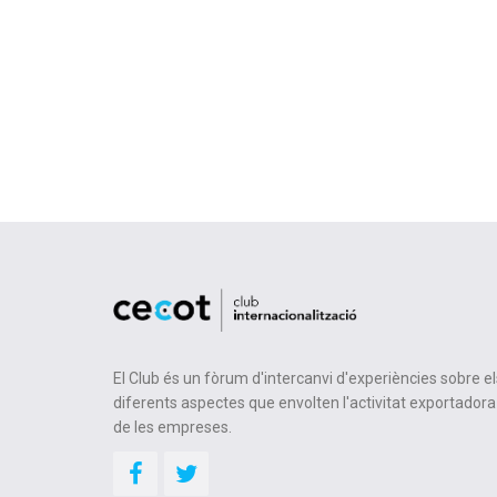
El Club és un fòrum d'intercanvi d'experiències sobre el
diferents aspectes que envolten l'activitat exportadora
de les empreses.