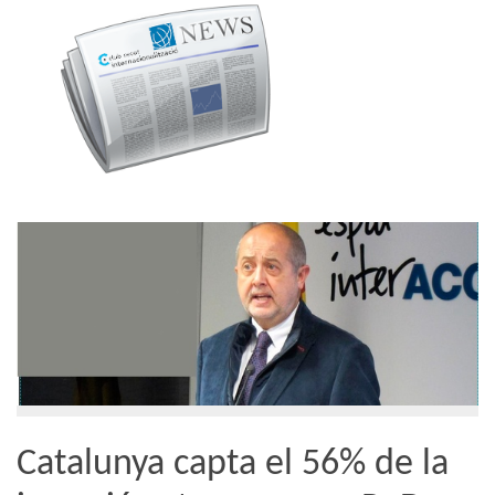
Catalunya capta el 56% de la