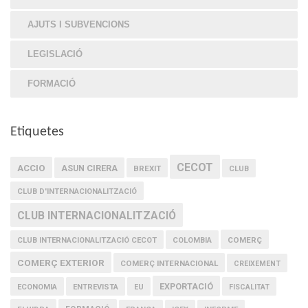
AJUTS I SUBVENCIONS
LEGISLACIÓ
FORMACIÓ
Etiquetes
CECOT
ACCIO
ASUN CIRERA
BREXIT
CLUB
CLUB D'INTERNACIONALITZACIÓ
CLUB INTERNACIONALITZACIÓ
COMERÇ
CLUB INTERNACIONALITZACIÓ CECOT
COLOMBIA
COMERÇ EXTERIOR
COMERÇ INTERNACIONAL
CREIXEMENT
EXPORTACIÓ
ECONOMIA
ENTREVISTA
EU
FISCALITAT