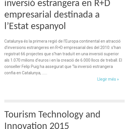
inversió estrangera en R+D
empresarial destinada a
l’Estat espanyol
Catalunya és la primera regió de l’Europa continental en atracció
d’inversions estrangeres en R+D empresarial des del 2010: s’han
registrat 66 projectes que s’han traduït en una inversió superior
als 1.070 milions d’euros i en la creació de 6.000 llocs de treball. El
conseller Felip Puig ha assegurat que “la inversió estrangera
confia en Catalunya, ……
Llegir més »
Tourism Technology and
Innovation 2015