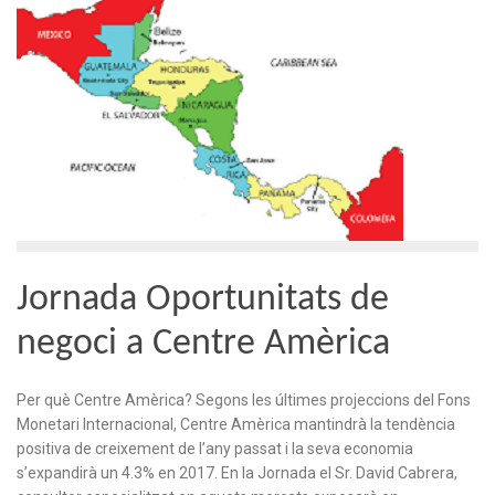
Jornada Oportunitats de
negoci a Centre Amèrica
Per què Centre Amèrica? Segons les últimes projeccions del Fons
Monetari Internacional, Centre Amèrica mantindrà la tendència
positiva de creixement de l’any passat i la seva economia
s’expandirà un 4.3% en 2017. En la Jornada el Sr. David Cabrera,