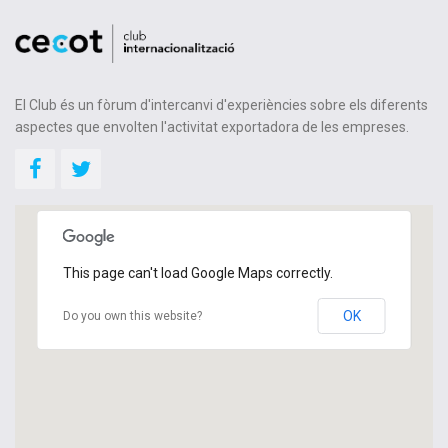
El Club és un fòrum d'intercanvi d'experiències sobre els diferents
aspectes que envolten l'activitat exportadora de les empreses.
This page can't load Google Maps correctly.
OK
Do you own this website?