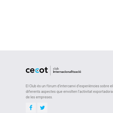
El Club és un fòrum d'intercanvi d'experiències sobre el
diferents aspectes que envolten l'activitat exportadora
de les empreses.