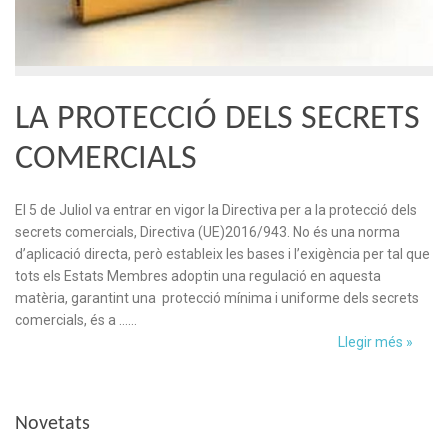
LA PROTECCIÓ DELS SECRETS
COMERCIALS
El 5 de Juliol va entrar en vigor la Directiva per a la protecció dels
secrets comercials, Directiva (UE)2016/943. No és una norma
d’aplicació directa, però estableix les bases i l’exigència per tal que
tots els Estats Membres adoptin una regulació en aquesta
matèria, garantint una protecció mínima i uniforme dels secrets
comercials, és a ……
Llegir més »
Novetats