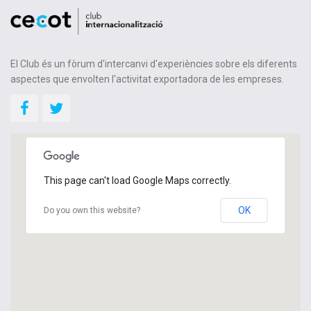
El Club és un fòrum d'intercanvi d'experiències sobre els diferents
aspectes que envolten l'activitat exportadora de les empreses.
This page can't load Google Maps correctly.
OK
Do you own this website?