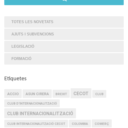
TOTES LES NOVETATS
AJUTS I SUBVENCIONS
LEGISLACIÓ
FORMACIÓ
Etiquetes
CECOT
ACCIO
ASUN CIRERA
BREXIT
CLUB
CLUB D'INTERNACIONALITZACIÓ
CLUB INTERNACIONALITZACIÓ
COMERÇ
CLUB INTERNACIONALITZACIÓ CECOT
COLOMBIA