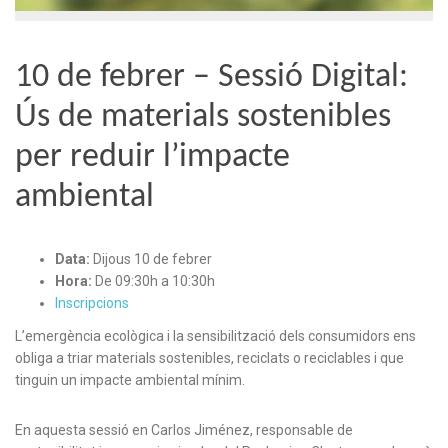
10 de febrer – Sessió Digital:
Ús de materials sostenibles
per reduir l’impacte
ambiental
Data:
Dijous 10 de febrer
Hora:
De 09:30h a 10:30h
Inscripcions
L’emergència ecològica i la sensibilització dels consumidors ens
obliga a triar materials sostenibles, reciclats o reciclables i que
tinguin un impacte ambiental mínim.
En aquesta sessió en Carlos Jiménez, responsable de