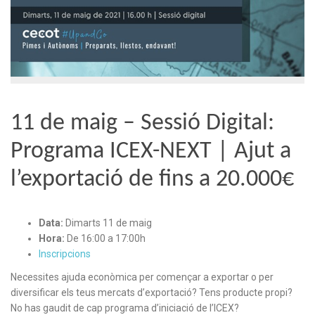
11 de maig – Sessió Digital:
Programa ICEX-NEXT | Ajut a
l’exportació de fins a 20.000€
Data:
Dimarts 11 de maig
Hora:
De 16:00 a 17:00h
Inscripcions
Necessites ajuda econòmica per començar a exportar o per
diversificar els teus mercats d’exportació? Tens producte propi?
No has gaudit de cap programa d’iniciació de l’ICEX?