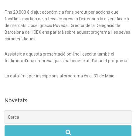
Fins 20.000 € d’ajut econòmic a fons perdut per accions que
facilitin la sortida de la teva empresa a l’exterior o la diversificació
de mercats. José Ignacio Poveda, Director de la Delegació de
Barcelona de l’ICEX ens parlarà sobre aquest programa i les seves
característiques.
Assisteix a aquesta presentació on-line i escolta també el
testimoni d’una empresa que s’ha beneficiat d’aquest programa.
La data límit per inscripcions al programa és el 31 de Maig.
Novetats
Cerca