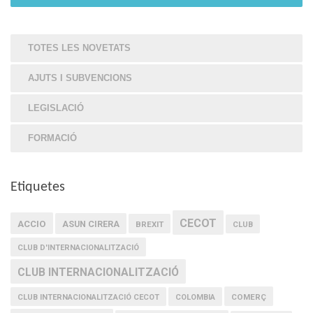
TOTES LES NOVETATS
AJUTS I SUBVENCIONS
LEGISLACIÓ
FORMACIÓ
Etiquetes
CECOT
ACCIO
ASUN CIRERA
BREXIT
CLUB
CLUB D'INTERNACIONALITZACIÓ
CLUB INTERNACIONALITZACIÓ
COMERÇ
CLUB INTERNACIONALITZACIÓ CECOT
COLOMBIA