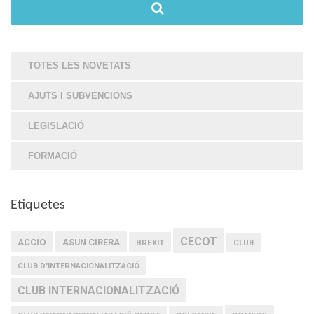
TOTES LES NOVETATS
AJUTS I SUBVENCIONS
LEGISLACIÓ
FORMACIÓ
Etiquetes
CECOT
ACCIO
ASUN CIRERA
BREXIT
CLUB
CLUB D'INTERNACIONALITZACIÓ
CLUB INTERNACIONALITZACIÓ