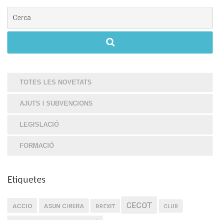
Cerca
TOTES LES NOVETATS
AJUTS I SUBVENCIONS
LEGISLACIÓ
FORMACIÓ
Etiquetes
CECOT
ACCIO
ASUN CIRERA
BREXIT
CLUB