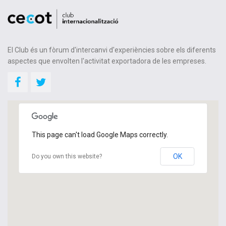
El Club és un fòrum d'intercanvi d'experiències sobre els diferents
aspectes que envolten l'activitat exportadora de les empreses.
This page can't load Google Maps correctly.
OK
Do you own this website?