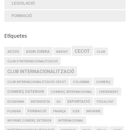
LEGISLACIÓ
FORMACIÓ
Etiquetes
CECOT
ACCIO
ASUN CIRERA
BREXIT
CLUB
CLUB D'INTERNACIONALITZACIÓ
CLUB INTERNACIONALITZACIÓ
COMERÇ
CLUB INTERNACIONALITZACIÓ CECOT
COLOMBIA
COMERÇ EXTERIOR
COMERÇ INTERNACIONAL
CREIXEMENT
EXPORTACIÓ
ECONOMIA
ENTREVISTA
EU
FISCALITAT
FLUIDRA
FORMACIÓ
FRANÇA
ICEX
INFORME
INFORME COMERÇ EXTERIOR
INTERNACIONAL