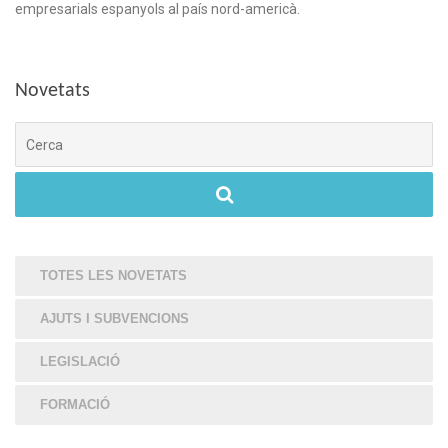
empresarials espanyols al país nord-americà.
Novetats
Cerca
TOTES LES NOVETATS
AJUTS I SUBVENCIONS
LEGISLACIÓ
FORMACIÓ