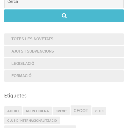
TOTES LES NOVETATS
AJUTS I SUBVENCIONS
LEGISLACIÓ
FORMACIÓ
Etiquetes
CECOT
ACCIO
ASUN CIRERA
BREXIT
CLUB
CLUB D'INTERNACIONALITZACIÓ