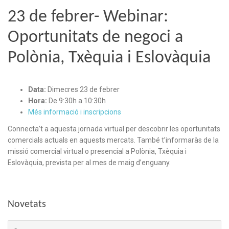
23 de febrer- Webinar:
Oportunitats de negoci a
Polònia, Txèquia i Eslovàquia
Data:
Dimecres 23 de febrer
Hora:
De 9:30h a 10:30h
Més informació i inscripcions
Connecta’t a aquesta jornada virtual per descobrir les oportunitats
comercials actuals en aquests mercats. També t’informaràs de la
missió comercial virtual o presencial a Polònia, Txèquia i
Eslovàquia, prevista per al mes de maig d’enguany.
Novetats
Cerca