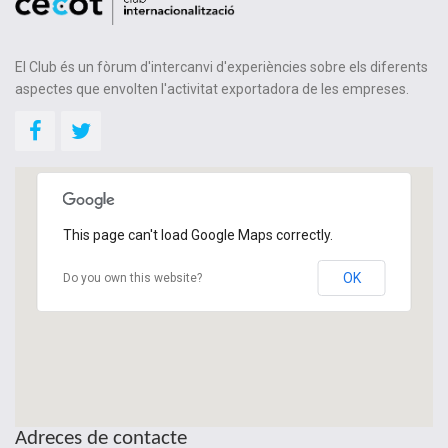
El Club és un fòrum d'intercanvi d'experiències sobre els diferents
aspectes que envolten l'activitat exportadora de les empreses.
This page can't load Google Maps correctly.
OK
Do you own this website?
Adreces de contacte