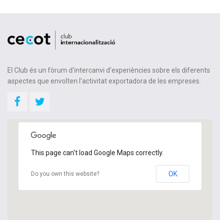
El Club és un fòrum d'intercanvi d'experiències sobre els diferents
aspectes que envolten l'activitat exportadora de les empreses.
This page can't load Google Maps correctly.
OK
Do you own this website?