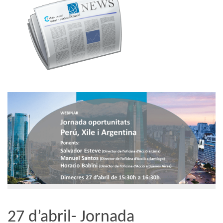
27 d’abril- Jornada