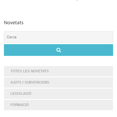
Novetats
Cerca
TOTES LES NOVETATS
AJUTS I SUBVENCIONS
LEGISLACIÓ
FORMACIÓ