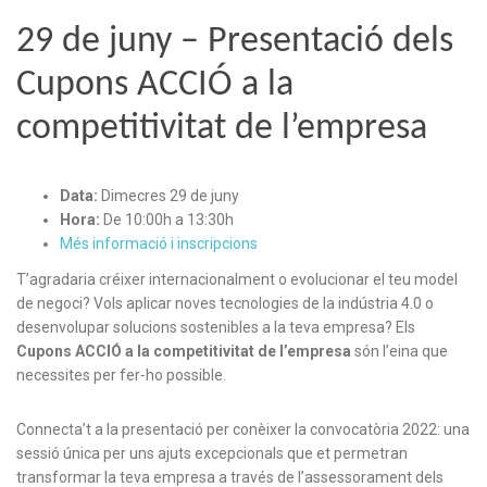
29 de juny – Presentació dels
Cupons ACCIÓ a la
competitivitat de l’empresa
Data:
Dimecres 29 de juny
Hora:
De 10:00h a 13:30h
Més informació i inscripcions
T’agradaria créixer internacionalment o evolucionar el teu model
de negoci? Vols aplicar noves tecnologies de la indústria 4.0 o
desenvolupar solucions sostenibles a la teva empresa? Els
Cupons ACCIÓ a la competitivitat de l’empresa
són l’eina que
necessites per fer-ho possible.
Connecta’t a la presentació per conèixer la convocatòria 2022: una
sessió única per uns ajuts excepcionals que et permetran
transformar la teva empresa a través de l’assessorament dels