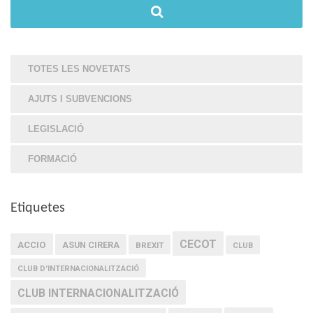
TOTES LES NOVETATS
AJUTS I SUBVENCIONS
LEGISLACIÓ
FORMACIÓ
Etiquetes
CECOT
ACCIO
ASUN CIRERA
BREXIT
CLUB
CLUB D'INTERNACIONALITZACIÓ
CLUB INTERNACIONALITZACIÓ