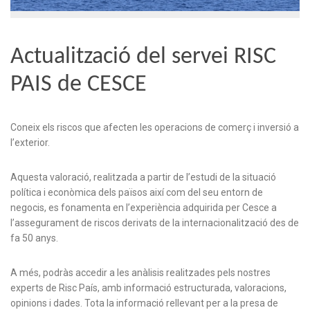
Actualització del servei RISC
PAIS de CESCE
Coneix els riscos que afecten les operacions de comerç i inversió a
l’exterior.
Aquesta valoració, realitzada a partir de l’estudi de la situació
política i econòmica dels països així com del seu entorn de
negocis, es fonamenta en l’experiència adquirida per Cesce a
l’assegurament de riscos derivats de la internacionalització des de
fa 50 anys.
A més, podràs accedir a les anàlisis realitzades pels nostres
experts de Risc País, amb informació estructurada, valoracions,
opinions i dades. Tota la informació rellevant per a la presa de