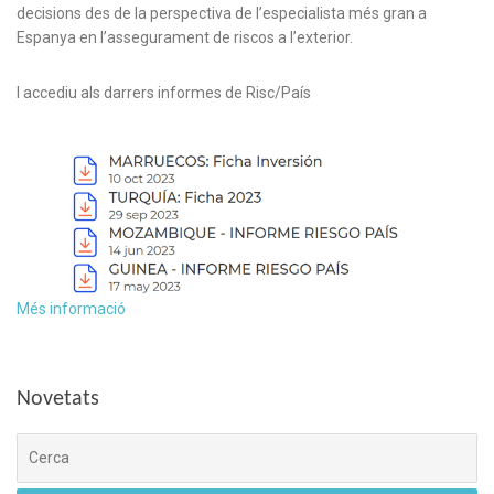
decisions des de la perspectiva de l’especialista més gran a
Espanya en l’assegurament de riscos a l’exterior.
I accediu als darrers informes de Risc/País
Més informació
Novetats
Cerca