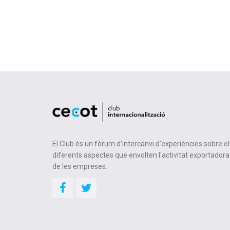
El Club és un fòrum d'intercanvi d'experiències sobre el
diferents aspectes que envolten l'activitat exportadora
de les empreses.