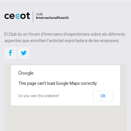
El Club és un fòrum d'intercanvi d'experiències sobre els diferents
aspectes que envolten l'activitat exportadora de les empreses.
This page can't load Google Maps correctly.
OK
Do you own this website?