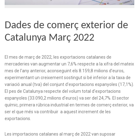
Dades de comerç exterior de
Catalunya Març 2022
El mes de març de 2022, les exportacions catalanes de
mercaderies van augmentar un 7,6% respecte a la xifra del mateix
mes de l’any anterior, aconseguint els 8.159,8 milions d’euros,
experimentant un creixement sostingut si bé inferior a la taxa de
variació anual (tva) del conjunt d’exportacions espanyoles (17,1%).
El pes de Catalunya respecte del volum total d’exportacions
espanyoles (33.090,2 milions d’euros) va ser del 24,7%. El sector
químic, primera rúbrica industrial en termes de comerç exterior, va
ser el que més va contribuir a aquest increment de les
exportacions.
Les importacions catalanes al març de 2022 van suposar