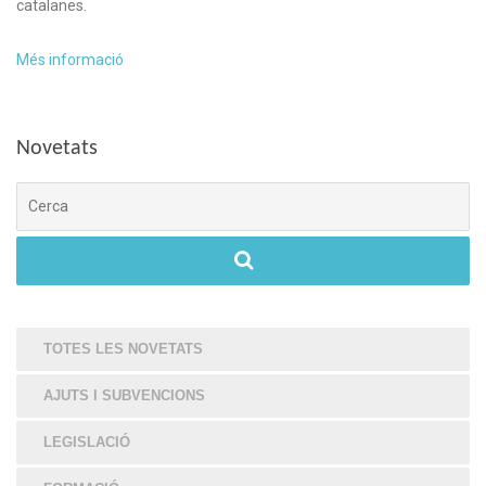
catalanes.
Més informació
Novetats
Cerca
TOTES LES NOVETATS
AJUTS I SUBVENCIONS
LEGISLACIÓ