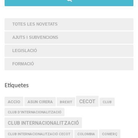
TOTES LES NOVETATS
AJUTS I SUBVENCIONS
LEGISLACIÓ
FORMACIÓ
Etiquetes
CECOT
ACCIO
ASUN CIRERA
BREXIT
CLUB
CLUB D'INTERNACIONALITZACIÓ
CLUB INTERNACIONALITZACIÓ
COMERÇ
CLUB INTERNACIONALITZACIÓ CECOT
COLOMBIA