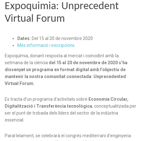
Expoquimia: Unprecedent
Virtual Forum
Dates:
Del 15 al 20 de novembre 2020
Més informació i inscripcions
Expoquímia, donant resposta al mercat i coincidint amb la
setmana de la ciència
del 15 al 20 de novembre de 2020 s’ha
dissenyat un programa en format digital amb l’objectiu de
mantenir la nostra comunitat connectada: Unprecedented
Virtual Forum.
Es tracta d’un programa d’activitats sobre
Economia Circular,
Digitalització i Transferència tecnològica
, conceptualitzada per
ser el punt de trobada dels líders del sector de la indústria
essencial.
Paral·lelament, se celebrarà el congrés mediterrani d’enginyeria