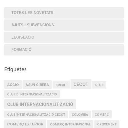
TOTES LES NOVETATS
AJUTS I SUBVENCIONS
LEGISLACIÓ
FORMACIÓ
Etiquetes
CECOT
ACCIO
ASUN CIRERA
BREXIT
CLUB
CLUB D'INTERNACIONALITZACIÓ
CLUB INTERNACIONALITZACIÓ
COMERÇ
CLUB INTERNACIONALITZACIÓ CECOT
COLOMBIA
COMERÇ EXTERIOR
COMERÇ INTERNACIONAL
CREIXEMENT