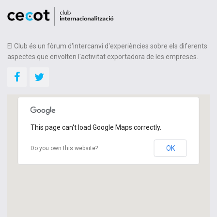
El Club és un fòrum d'intercanvi d'experiències sobre els diferents
aspectes que envolten l'activitat exportadora de les empreses.
This page can't load Google Maps correctly.
OK
Do you own this website?