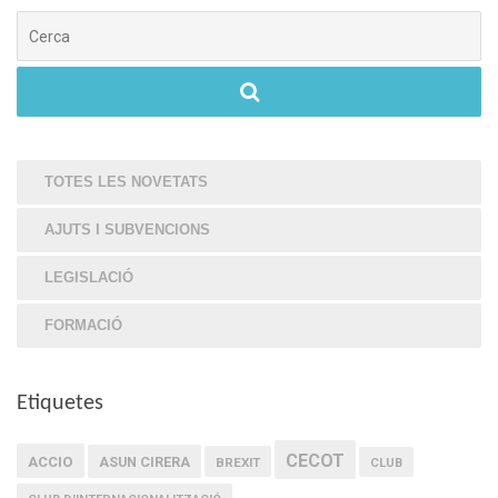
Cerca
TOTES LES NOVETATS
AJUTS I SUBVENCIONS
LEGISLACIÓ
FORMACIÓ
Etiquetes
CECOT
ACCIO
ASUN CIRERA
BREXIT
CLUB