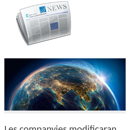
Les companyies modificaran