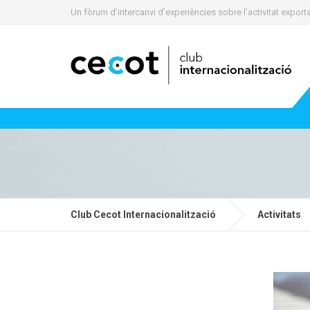
Un fòrum d’intercanvi d’experiències sobre l’activitat expo
Club Cecot Internacionalització
Activitats