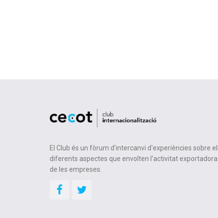
El Club és un fòrum d'intercanvi d'experiències sobre el
diferents aspectes que envolten l'activitat exportadora
de les empreses.