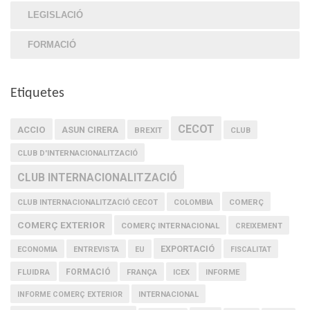
LEGISLACIÓ
FORMACIÓ
Etiquetes
CECOT
ACCIO
ASUN CIRERA
BREXIT
CLUB
CLUB D'INTERNACIONALITZACIÓ
CLUB INTERNACIONALITZACIÓ
COMERÇ
CLUB INTERNACIONALITZACIÓ CECOT
COLOMBIA
COMERÇ EXTERIOR
COMERÇ INTERNACIONAL
CREIXEMENT
EXPORTACIÓ
ECONOMIA
ENTREVISTA
EU
FISCALITAT
FLUIDRA
FORMACIÓ
FRANÇA
ICEX
INFORME
INFORME COMERÇ EXTERIOR
INTERNACIONAL