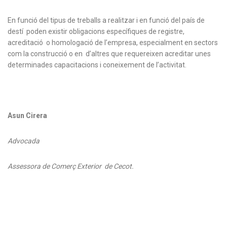
En funció del tipus de treballs a realitzar i en funció del país de
destí poden existir obligacions específiques de registre,
acreditació o homologació de l’empresa, especialment en sectors
com la construcció o en d’altres que requereixen acreditar unes
determinades capacitacions i coneixement de l’activitat.
Asun Cirera
Advocada
Assessora de Comerç Exterior de Cecot.