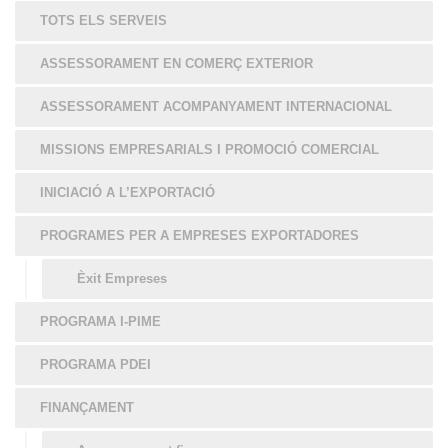
TOTS ELS SERVEIS
ASSESSORAMENT EN COMERÇ EXTERIOR
ASSESSORAMENT ACOMPANYAMENT INTERNACIONAL
MISSIONS EMPRESARIALS I PROMOCIÓ COMERCIAL
INICIACIÓ A L’EXPORTACIÓ
PROGRAMES PER A EMPRESES EXPORTADORES
Èxit Empreses
PROGRAMA I-PIME
PROGRAMA PDEI
FINANÇAMENT