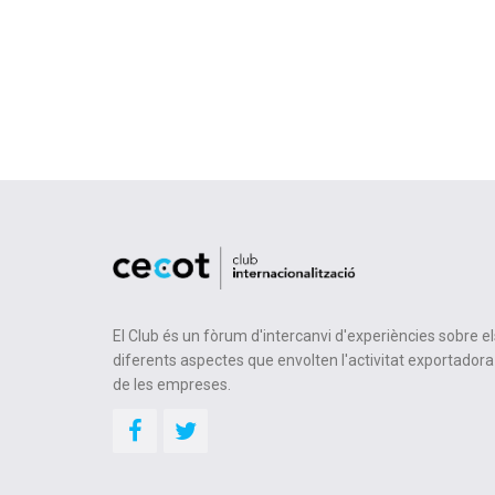
El Club és un fòrum d'intercanvi d'experiències sobre el
diferents aspectes que envolten l'activitat exportadora
de les empreses.