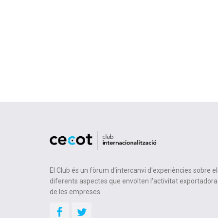
El Club és un fòrum d'intercanvi d'experiències sobre el
diferents aspectes que envolten l'activitat exportadora
de les empreses.