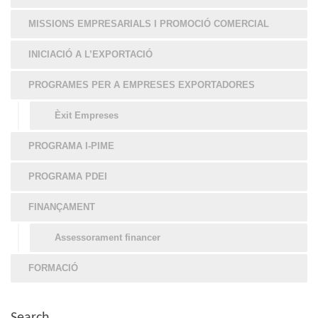
MISSIONS EMPRESARIALS I PROMOCIÓ COMERCIAL
INICIACIÓ A L’EXPORTACIÓ
PROGRAMES PER A EMPRESES EXPORTADORES
Èxit Empreses
PROGRAMA I-PIME
PROGRAMA PDEI
FINANÇAMENT
Assessorament financer
FORMACIÓ
Search