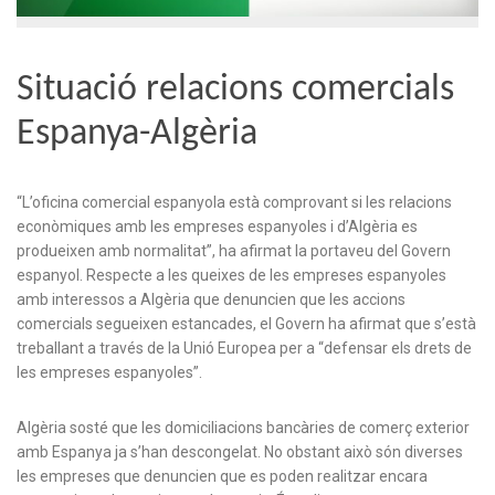
Situació relacions comercials
Espanya-Algèria
“L’oficina comercial espanyola està comprovant si les relacions
econòmiques amb les empreses espanyoles i d’Algèria es
produeixen amb normalitat”, ha afirmat la portaveu del Govern
espanyol. Respecte a les queixes de les empreses espanyoles
amb interessos a Algèria que denuncien que les accions
comercials segueixen estancades, el Govern ha afirmat que s’està
treballant a través de la Unió Europea per a “defensar els drets de
les empreses espanyoles”.
Algèria sosté que les domiciliacions bancàries de comerç exterior
amb Espanya ja s’han descongelat. No obstant això són diverses
les empreses que denuncien que es poden realitzar encara