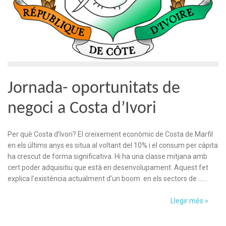
Jornada- oportunitats de
negoci a Costa d’Ivori
Per què Costa d’Ivori? El creixement econòmic de Costa de Marfil
en els últims anys es situa al voltant del 10% i el consum per càpita
ha crescut de forma significativa. Hi ha una classe mitjana amb
cert poder adquisitiu que està en desenvolupament. Aquest fet
explica l’existència actualment d’un boom en els sectors de ……
Llegir més »