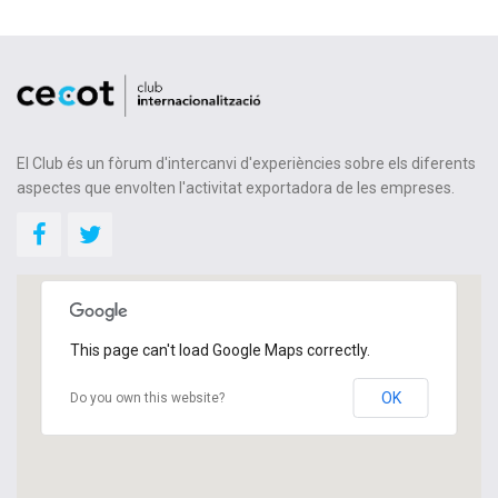
El Club és un fòrum d'intercanvi d'experiències sobre els diferents
aspectes que envolten l'activitat exportadora de les empreses.
This page can't load Google Maps correctly.
OK
Do you own this website?