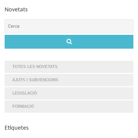
Novetats
Cerca
TOTES LES NOVETATS
AJUTS I SUBVENCIONS
LEGISLACIÓ
FORMACIÓ
Etiquetes