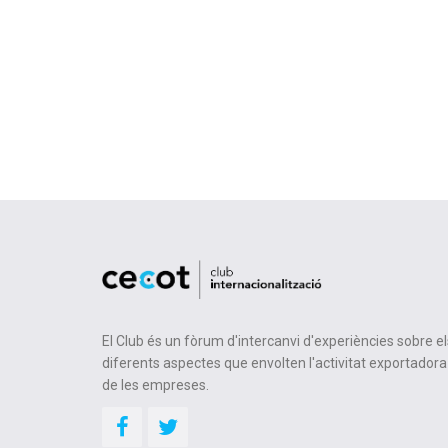
El Club és un fòrum d'intercanvi d'experiències sobre el
diferents aspectes que envolten l'activitat exportadora
de les empreses.