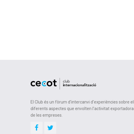
El Club és un fòrum d'intercanvi d'experiències sobre el
diferents aspectes que envolten l'activitat exportadora
de les empreses.