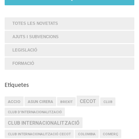
TOTES LES NOVETATS
AJUTS I SUBVENCIONS
LEGISLACIÓ
FORMACIÓ
Etiquetes
CECOT
ACCIO
ASUN CIRERA
BREXIT
CLUB
CLUB D'INTERNACIONALITZACIÓ
CLUB INTERNACIONALITZACIÓ
COMERÇ
CLUB INTERNACIONALITZACIÓ CECOT
COLOMBIA