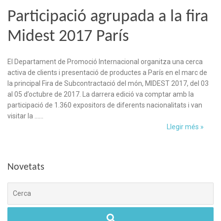
Participació agrupada a la fira
Midest 2017 París
El Departament de Promoció Internacional organitza una cerca
activa de clients i presentació de productes a París en el marc de
la principal Fira de Subcontractació del món, MIDEST 2017, del 03
al 05 d’octubre de 2017. La darrera edició va comptar amb la
participació de 1.360 expositors de diferents nacionalitats i van
visitar la ……
Llegir més »
Novetats
Cerca