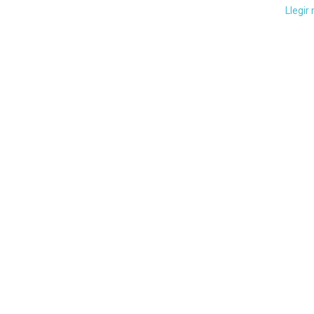
Llegir