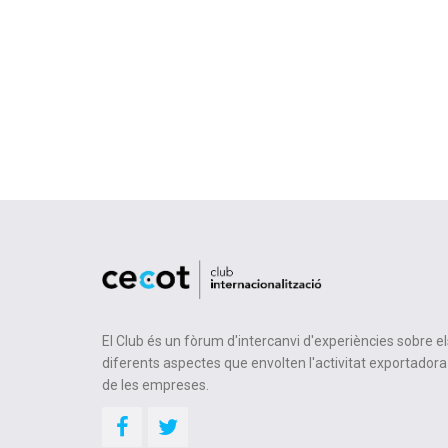
El Club és un fòrum d'intercanvi d'experiències sobre el
diferents aspectes que envolten l'activitat exportadora
de les empreses.