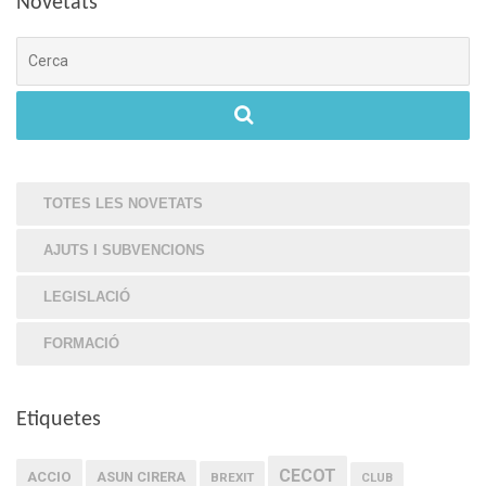
Novetats
Cerca
TOTES LES NOVETATS
AJUTS I SUBVENCIONS
LEGISLACIÓ
FORMACIÓ
Etiquetes
CECOT
ACCIO
ASUN CIRERA
BREXIT
CLUB