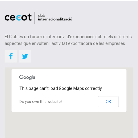
El Club és un fòrum d'intercanvi d'experiències sobre els diferents
aspectes que envolten l'activitat exportadora de les empreses.
This page can't load Google Maps correctly.
OK
Do you own this website?