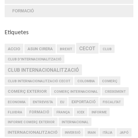
FORMACIÓ
Etiquetes
CECOT
ACCIO
ASUN CIRERA
BREXIT
CLUB
CLUB D'INTERNACIONALITZACIÓ
CLUB INTERNACIONALITZACIÓ
COMERÇ
CLUB INTERNACIONALITZACIÓ CECOT
COLOMBIA
COMERÇ EXTERIOR
COMERÇ INTERNACIONAL
CREIXEMENT
EXPORTACIÓ
ECONOMIA
ENTREVISTA
EU
FISCALITAT
FLUIDRA
FORMACIÓ
FRANÇA
ICEX
INFORME
INFORME COMERÇ EXTERIOR
INTERNACIONAL
INTERNACIONALITZACIÓ
IRAN
INVERSIÓ
ITÀLIA
JAPÓ